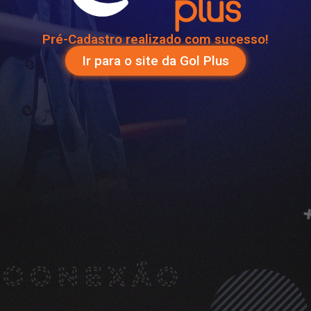
Pré-Cadastro realizado com sucesso!
Ir para o site da Gol Plus